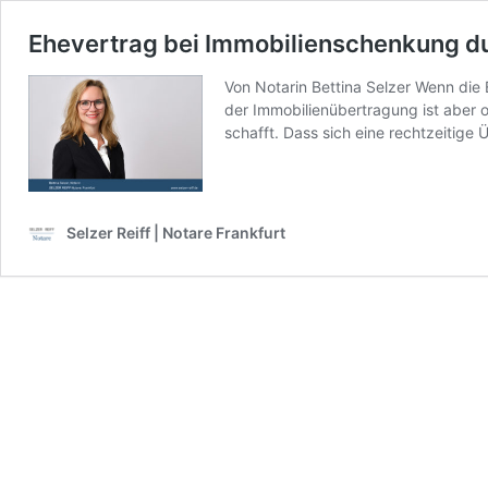
Ehevertrag bei Immobilienschenkung du
Von Notarin Bettina Selzer Wenn die 
der Immobilienübertragung ist aber of
schafft. Dass sich eine rechtzeitig
Selzer Reiff | Notare Frankfurt