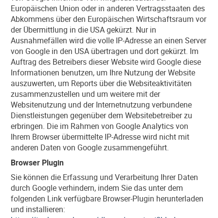
Europäischen Union oder in anderen Vertragsstaaten des
Abkommens über den Europäischen Wirtschaftsraum vor
der Übermittlung in die USA gekürzt. Nur in
Ausnahmefällen wird die volle IP-Adresse an einen Server
von Google in den USA übertragen und dort gekürzt. Im
Auftrag des Betreibers dieser Website wird Google diese
Informationen benutzen, um Ihre Nutzung der Website
auszuwerten, um Reports über die Websiteaktivitäten
zusammenzustellen und um weitere mit der
Websitenutzung und der Internetnutzung verbundene
Dienstleistungen gegenüber dem Websitebetreiber zu
erbringen. Die im Rahmen von Google Analytics von
Ihrem Browser übermittelte IP-Adresse wird nicht mit
anderen Daten von Google zusammengeführt.
Browser Plugin
Sie können die Erfassung und Verarbeitung Ihrer Daten
durch Google verhindern, indem Sie das unter dem
folgenden Link verfügbare Browser-Plugin herunterladen
und installieren: