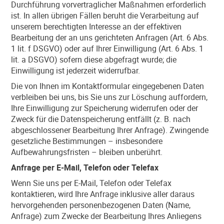
Durchführung vorvertraglicher Maßnahmen erforderlich
ist. In allen übrigen Fällen beruht die Verarbeitung auf
unserem berechtigten Interesse an der effektiven
Bearbeitung der an uns gerichteten Anfragen (Art. 6 Abs.
1 lit. f DSGVO) oder auf Ihrer Einwilligung (Art. 6 Abs. 1
lit. a DSGVO) sofern diese abgefragt wurde; die
Einwilligung ist jederzeit widerrufbar.
Die von Ihnen im Kontaktformular eingegebenen Daten
verbleiben bei uns, bis Sie uns zur Löschung auffordern,
Ihre Einwilligung zur Speicherung widerrufen oder der
Zweck für die Datenspeicherung entfällt (z. B. nach
abgeschlossener Bearbeitung Ihrer Anfrage). Zwingende
gesetzliche Bestimmungen – insbesondere
Aufbewahrungsfristen – bleiben unberührt.
Anfrage per E-Mail, Telefon oder Telefax
Wenn Sie uns per E-Mail, Telefon oder Telefax
kontaktieren, wird Ihre Anfrage inklusive aller daraus
hervorgehenden personenbezogenen Daten (Name,
Anfrage) zum Zwecke der Bearbeitung Ihres Anliegens