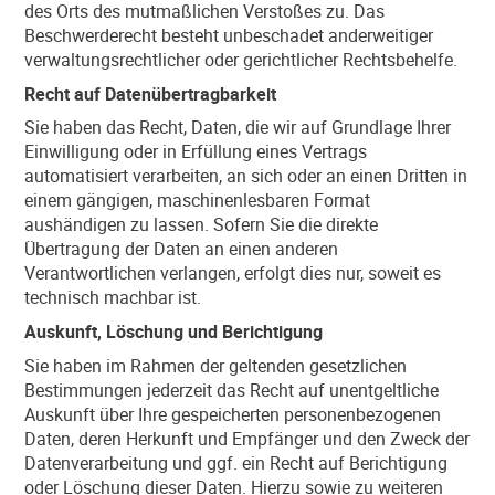
des Orts des mutmaßlichen Verstoßes zu. Das
Beschwerderecht besteht unbeschadet anderweitiger
verwaltungsrechtlicher oder gerichtlicher Rechtsbehelfe.
Recht auf Daten­übertrag­barkeit
Sie haben das Recht, Daten, die wir auf Grundlage Ihrer
Einwilligung oder in Erfüllung eines Vertrags
automatisiert verarbeiten, an sich oder an einen Dritten in
einem gängigen, maschinenlesbaren Format
aushändigen zu lassen. Sofern Sie die direkte
Übertragung der Daten an einen anderen
Verantwortlichen verlangen, erfolgt dies nur, soweit es
technisch machbar ist.
Auskunft, Löschung und Berichtigung
Sie haben im Rahmen der geltenden gesetzlichen
Bestimmungen jederzeit das Recht auf unentgeltliche
Auskunft über Ihre gespeicherten personenbezogenen
Daten, deren Herkunft und Empfänger und den Zweck der
Datenverarbeitung und ggf. ein Recht auf Berichtigung
oder Löschung dieser Daten. Hierzu sowie zu weiteren