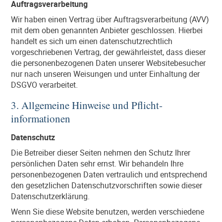
Auftragsverarbeitung
Wir haben einen Vertrag über Auftragsverarbeitung (AVV)
mit dem oben genannten Anbieter geschlossen. Hierbei
handelt es sich um einen datenschutzrechtlich
vorgeschriebenen Vertrag, der gewährleistet, dass dieser
die personenbezogenen Daten unserer Websitebesucher
nur nach unseren Weisungen und unter Einhaltung der
DSGVO verarbeitet.
3. Allgemeine Hinweise und Pflicht­
informationen
Datenschutz
Die Betreiber dieser Seiten nehmen den Schutz Ihrer
persönlichen Daten sehr ernst. Wir behandeln Ihre
personenbezogenen Daten vertraulich und entsprechend
den gesetzlichen Datenschutzvorschriften sowie dieser
Datenschutzerklärung.
Wenn Sie diese Website benutzen, werden verschiedene