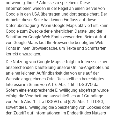
notwendig, Ihre IP-Adresse zu speichern. Diese
Informationen werden in der Regel an einen Server von
Google in den USA übertragen und dort gespeichert. Der
Anbieter dieser Seite hat keinen Einfluss auf diese
Datenübertragung. Wenn Google Maps aktiviert ist, kann
Google zum Zwecke der einheitlichen Darstellung der
Schriftarten Google Web Fonts verwenden. Beim Aufruf
von Google Maps lädt Ihr Browser die benötigten Web
Fonts in ihren Browsercache, um Texte und Schriftarten
korrekt anzuzeigen.
Die Nutzung von Google Maps erfolgt im Interesse einer
ansprechenden Darstellung unserer Online-Angebote und
an einer leichten Auffindbarkeit der von uns auf der
Website angegebenen Orte. Dies stellt ein berechtigtes
Interesse im Sinne von Art. 6 Abs. 1 lit. f DSGVO dar.
Sofern eine entsprechende Einwilligung abgefragt wurde,
erfolgt die Verarbeitung ausschließlich auf Grundlage
von Art. 6 Abs. 1 lit. a DSGVO und § 25 Abs. 1 TTDSG,
soweit die Einwilligung die Speicherung von Cookies oder
den Zugriff auf Informationen im Endgerät des Nutzers