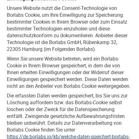
Unsere Website nutzt die Consent-Technologie von
Borlabs Cookie, um Ihre Einwilligung zur Speicherung
bestimmter Cookies in Ihrem Browser oder zum Einsatz
bestimmter Technologien einzuholen und diese
datenschutzkonform zu dokumentieren. Anbieter dieser
Technologie ist die Borlabs GmbH, Rübenkamp 32,
22305 Hamburg (im Folgenden Borlabs).
Wenn Sie unsere Website betreten, wird ein Borlabs-
Cookie in Ihrem Browser gespeichert, in dem die von
Ihnen erteilten Einwilligungen oder der Widerruf dieser
Einwilligungen gespeichert werden. Diese Daten werden
nicht an den Anbieter von Borlabs Cookie weitergegeben.
Die erfassten Daten werden gespeichert, bis Sie uns zur
Löschung auffordern bzw. das Borlabs-Cookie selbst
löschen oder der Zweck für die Datenspeicherung
entfällt. Zwingende gesetzliche Aufbewahrungsfristen
bleiben unberührt. Details zur Datenverarbeitung von
Borlabs Cookie finden Sie unter
https://de.borlabs.io/kb/welche-daten-speichert-borlabs-