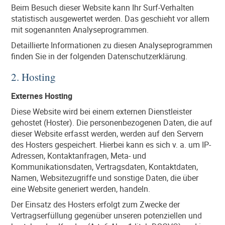
Beim Besuch dieser Website kann Ihr Surf-Verhalten
statistisch ausgewertet werden. Das geschieht vor allem
mit sogenannten Analyseprogrammen.
Detaillierte Informationen zu diesen Analyseprogrammen
finden Sie in der folgenden Datenschutzerklärung.
2. Hosting
Externes Hosting
Diese Website wird bei einem externen Dienstleister
gehostet (Hoster). Die personenbezogenen Daten, die auf
dieser Website erfasst werden, werden auf den Servern
des Hosters gespeichert. Hierbei kann es sich v. a. um IP-
Adressen, Kontaktanfragen, Meta- und
Kommunikationsdaten, Vertragsdaten, Kontaktdaten,
Namen, Websitezugriffe und sonstige Daten, die über
eine Website generiert werden, handeln.
Der Einsatz des Hosters erfolgt zum Zwecke der
Vertragserfüllung gegenüber unseren potenziellen und