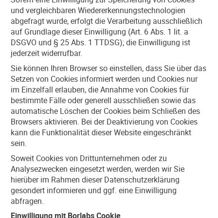
und vergleichbaren Wiedererkennungstechnologien
abgefragt wurde, erfolgt die Verarbeitung ausschließlich
auf Grundlage dieser Einwilligung (Art. 6 Abs. 1 lit. a
DSGVO und § 25 Abs. 1 TTDSG); die Einwilligung ist
jederzeit widerrufbar.
Sie können Ihren Browser so einstellen, dass Sie über das
Setzen von Cookies informiert werden und Cookies nur
im Einzelfall erlauben, die Annahme von Cookies für
bestimmte Fälle oder generell ausschließen sowie das
automatische Löschen der Cookies beim Schließen des
Browsers aktivieren. Bei der Deaktivierung von Cookies
kann die Funktionalität dieser Website eingeschränkt
sein.
Soweit Cookies von Drittunternehmen oder zu
Analysezwecken eingesetzt werden, werden wir Sie
hierüber im Rahmen dieser Datenschutzerklärung
gesondert informieren und ggf. eine Einwilligung
abfragen.
Einwilligung mit Borlabs Cookie