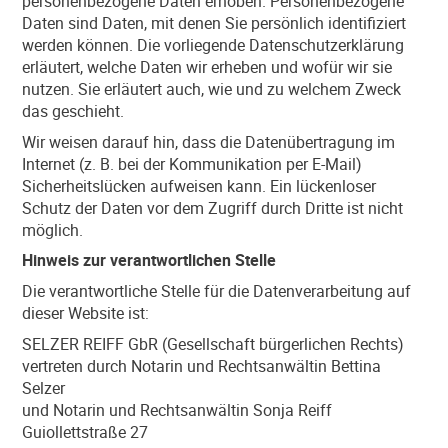
personenbezogene Daten erhoben. Personenbezogene
Daten sind Daten, mit denen Sie persönlich identifiziert
werden können. Die vorliegende Datenschutzerklärung
erläutert, welche Daten wir erheben und wofür wir sie
nutzen. Sie erläutert auch, wie und zu welchem Zweck
das geschieht.
Wir weisen darauf hin, dass die Datenübertragung im
Internet (z. B. bei der Kommunikation per E-Mail)
Sicherheitslücken aufweisen kann. Ein lückenloser
Schutz der Daten vor dem Zugriff durch Dritte ist nicht
möglich.
Hinweis zur verantwortlichen Stelle
Die verantwortliche Stelle für die Datenverarbeitung auf
dieser Website ist:
SELZER REIFF GbR (Gesellschaft bürgerlichen Rechts)
vertreten durch Notarin und Rechtsanwältin Bettina
Selzer
und Notarin und Rechtsanwältin Sonja Reiff
Guiollettstraße 27