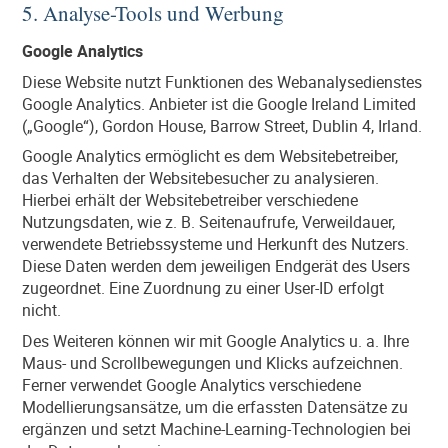
5. Analyse-Tools und Werbung
Google Analytics
Diese Website nutzt Funktionen des Webanalysedienstes
Google Analytics. Anbieter ist die Google Ireland Limited
(„Google“), Gordon House, Barrow Street, Dublin 4, Irland.
Google Analytics ermöglicht es dem Websitebetreiber,
das Verhalten der Websitebesucher zu analysieren.
Hierbei erhält der Websitebetreiber verschiedene
Nutzungsdaten, wie z. B. Seitenaufrufe, Verweildauer,
verwendete Betriebssysteme und Herkunft des Nutzers.
Diese Daten werden dem jeweiligen Endgerät des Users
zugeordnet. Eine Zuordnung zu einer User-ID erfolgt
nicht.
Des Weiteren können wir mit Google Analytics u. a. Ihre
Maus- und Scrollbewegungen und Klicks aufzeichnen.
Ferner verwendet Google Analytics verschiedene
Modellierungsansätze, um die erfassten Datensätze zu
ergänzen und setzt Machine-Learning-Technologien bei