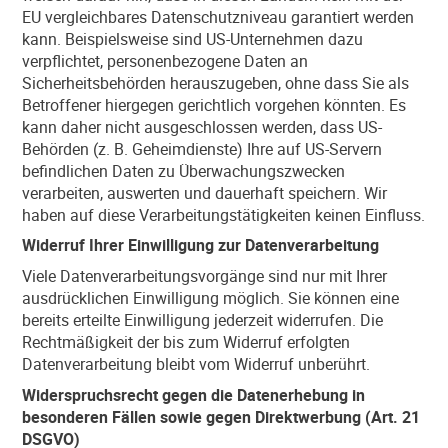
EU vergleichbares Datenschutzniveau garantiert werden
kann. Beispielsweise sind US-Unternehmen dazu
verpflichtet, personenbezogene Daten an
Sicherheitsbehörden herauszugeben, ohne dass Sie als
Betroffener hiergegen gerichtlich vorgehen könnten. Es
kann daher nicht ausgeschlossen werden, dass US-
Behörden (z. B. Geheimdienste) Ihre auf US-Servern
befindlichen Daten zu Überwachungszwecken
verarbeiten, auswerten und dauerhaft speichern. Wir
haben auf diese Verarbeitungstätigkeiten keinen Einfluss.
Widerruf Ihrer Einwilligung zur Datenverarbeitung
Viele Datenverarbeitungsvorgänge sind nur mit Ihrer
ausdrücklichen Einwilligung möglich. Sie können eine
bereits erteilte Einwilligung jederzeit widerrufen. Die
Rechtmäßigkeit der bis zum Widerruf erfolgten
Datenverarbeitung bleibt vom Widerruf unberührt.
Widerspruchsrecht gegen die Datenerhebung in
besonderen Fällen sowie gegen Direktwerbung (Art. 21
DSGVO)