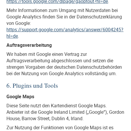
https://tools.google.com/dlpage/gaoptout?hl=de
.
Mehr Informationen zum Umgang mit Nutzerdaten bei
Google Analytics finden Sie in der Datenschutzerklärung
von Google:
https://support.google.com/analytics/answer/6004245?
hl=de
.
Auftragsverarbeitung
Wir haben mit Google einen Vertrag zur
Auftragsverarbeitung abgeschlossen und setzen die
strengen Vorgaben der deutschen Datenschutzbehörden
bei der Nutzung von Google Analytics vollständig um.
6. Plugins und Tools
Google Maps
Diese Seite nutzt den Kartendienst Google Maps.
Anbieter ist die Google Ireland Limited („Google“), Gordon
House, Barrow Street, Dublin 4, Irland.
Zur Nutzung der Funktionen von Google Maps ist es