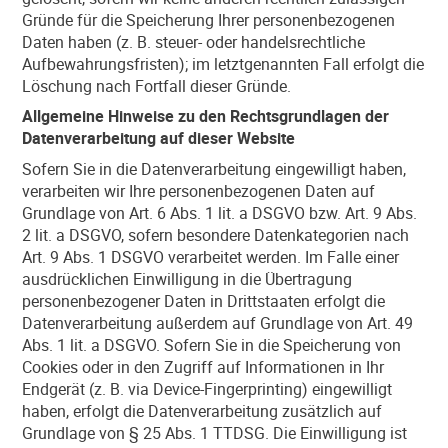
Gründe für die Speicherung Ihrer personenbezogenen
Daten haben (z. B. steuer- oder handelsrechtliche
Aufbewahrungsfristen); im letztgenannten Fall erfolgt die
Löschung nach Fortfall dieser Gründe.
Allgemeine Hinweise zu den Rechtsgrundlagen der
Datenverarbeitung auf dieser Website
Sofern Sie in die Datenverarbeitung eingewilligt haben,
verarbeiten wir Ihre personenbezogenen Daten auf
Grundlage von Art. 6 Abs. 1 lit. a DSGVO bzw. Art. 9 Abs.
2 lit. a DSGVO, sofern besondere Datenkategorien nach
Art. 9 Abs. 1 DSGVO verarbeitet werden. Im Falle einer
ausdrücklichen Einwilligung in die Übertragung
personenbezogener Daten in Drittstaaten erfolgt die
Datenverarbeitung außerdem auf Grundlage von Art. 49
Abs. 1 lit. a DSGVO. Sofern Sie in die Speicherung von
Cookies oder in den Zugriff auf Informationen in Ihr
Endgerät (z. B. via Device-Fingerprinting) eingewilligt
haben, erfolgt die Datenverarbeitung zusätzlich auf
Grundlage von § 25 Abs. 1 TTDSG. Die Einwilligung ist