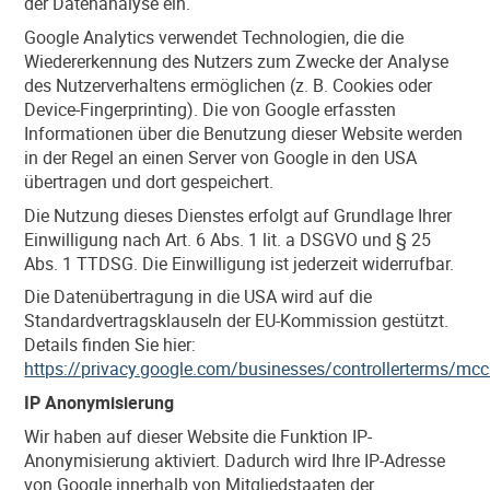
der Datenanalyse ein.
Google Analytics verwendet Technologien, die die
Wiedererkennung des Nutzers zum Zwecke der Analyse
des Nutzerverhaltens ermöglichen (z. B. Cookies oder
Device-Fingerprinting). Die von Google erfassten
Informationen über die Benutzung dieser Website werden
in der Regel an einen Server von Google in den USA
übertragen und dort gespeichert.
Die Nutzung dieses Dienstes erfolgt auf Grundlage Ihrer
Einwilligung nach Art. 6 Abs. 1 lit. a DSGVO und § 25
Abs. 1 TTDSG. Die Einwilligung ist jederzeit widerrufbar.
Die Datenübertragung in die USA wird auf die
Standardvertragsklauseln der EU-Kommission gestützt.
Details finden Sie hier:
https://privacy.google.com/businesses/controllerterms/mcc
IP Anonymisierung
Wir haben auf dieser Website die Funktion IP-
Anonymisierung aktiviert. Dadurch wird Ihre IP-Adresse
von Google innerhalb von Mitgliedstaaten der