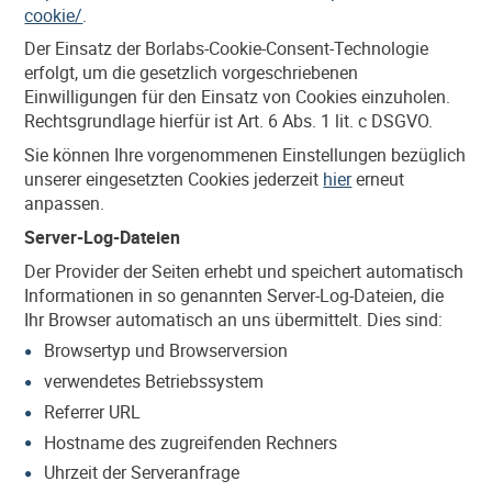
cookie/
.
Der Einsatz der Borlabs-Cookie-Consent-Technologie
erfolgt, um die gesetzlich vorgeschriebenen
Einwilligungen für den Einsatz von Cookies einzuholen.
Rechtsgrundlage hierfür ist Art. 6 Abs. 1 lit. c DSGVO.
Sie können Ihre vorgenommenen Einstellungen bezüglich
unserer eingesetzten Cookies jederzeit
hier
erneut
anpassen.
Server-Log-Dateien
Der Provider der Seiten erhebt und speichert automatisch
Informationen in so genannten Server-Log-Dateien, die
Ihr Browser automatisch an uns übermittelt. Dies sind:
Browsertyp und Browserversion
verwendetes Betriebssystem
Referrer URL
Hostname des zugreifenden Rechners
Uhrzeit der Serveranfrage