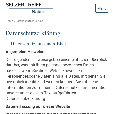
Menu
Home
›
Datenschutzerklärung
Datenschutzerklärung
1. Datenschutz auf einen Blick
Allgemeine Hinweise
Die folgenden Hinweise geben einen einfachen Überblick
darüber, was mit Ihren personenbezogenen Daten
passiert, wenn Sie diese Website besuchen.
Personenbezogene Daten sind alle Daten, mit denen Sie
persönlich identifiziert werden können. Ausführliche
Informationen zum Thema Datenschutz entnehmen Sie
unserer unter diesem Text aufgeführten
Datenschutzerklärung.
Datenerfassung auf dieser Website