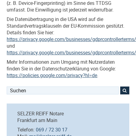
(z. B. Device-Fingerprinting) im Sinne des TTDSG
umfasst. Die Einwilligung ist jederzeit widerrufbar.
Die Datenübertragung in die USA wird auf die
Standardvertragsklauseln der EU-Kommission gestützt.
Details finden Sie hier:
https://privacy.google.com/businesses/gdprcontrollerterms
und
https://privacy.google.com/businesses/gdprcontrollerterms
Mehr Informationen zum Umgang mit Nutzerdaten
finden Sie in der Datenschutzerklärung von Google:
https://policies.google.com/privacy?hl=de
.
Suchen
nach:
SELZER REIFF Notare
Frankfurt am Main
Telefon:
069 / 72 30 17