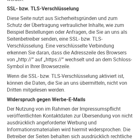
SSL- bzw. TLS-Verschlüsselung
Diese Seite nutzt aus Sicherheitsgründen und zum
Schutz der Übertragung vertraulicher Inhalte, wie zum
Beispiel Bestellungen oder Anfragen, die Sie an uns als
Seitenbetreiber senden, eine SSL- bzw. TLS-
Verschlüsselung. Eine verschlüsselte Verbindung
erkennen Sie daran, dass die Adresszeile des Browsers
von „http://“ auf „https://“ wechselt und an dem Schloss-
Symbol in Ihrer Browserzeile.
Wenn die SSL- bzw. TLS-Verschlüsselung aktiviert ist,
können die Daten, die Sie an uns übermitteln, nicht von
Dritten mitgelesen werden.
Widerspruch gegen Werbe-E-Mails
Der Nutzung von im Rahmen der Impressumspflicht
veröffentlichten Kontaktdaten zur Übersendung von nicht
ausdrücklich angeforderter Werbung und
Informationsmaterialien wird hiermit widersprochen. Die
Betreiber der Seiten behalten sich ausdrücklich rechtliche