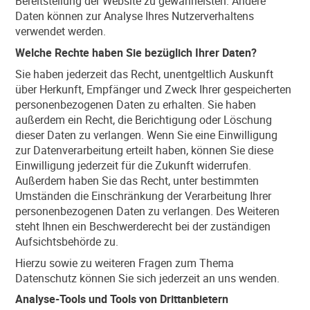
Bereitstellung der Website zu gewährleisten. Andere
Daten können zur Analyse Ihres Nutzerverhaltens
verwendet werden.
Welche Rechte haben Sie bezüglich Ihrer Daten?
Sie haben jederzeit das Recht, unentgeltlich Auskunft
über Herkunft, Empfänger und Zweck Ihrer gespeicherten
personenbezogenen Daten zu erhalten. Sie haben
außerdem ein Recht, die Berichtigung oder Löschung
dieser Daten zu verlangen. Wenn Sie eine Einwilligung
zur Datenverarbeitung erteilt haben, können Sie diese
Einwilligung jederzeit für die Zukunft widerrufen.
Außerdem haben Sie das Recht, unter bestimmten
Umständen die Einschränkung der Verarbeitung Ihrer
personenbezogenen Daten zu verlangen. Des Weiteren
steht Ihnen ein Beschwerderecht bei der zuständigen
Aufsichtsbehörde zu.
Hierzu sowie zu weiteren Fragen zum Thema
Datenschutz können Sie sich jederzeit an uns wenden.
Analyse-Tools und Tools von Dritt­anbietern