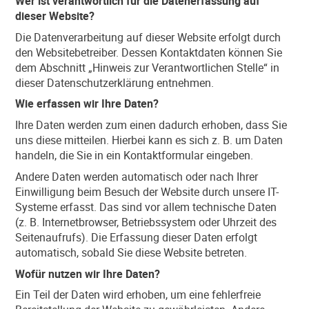
Wer ist verantwortlich für die Datenerfassung auf
dieser Website?
Die Datenverarbeitung auf dieser Website erfolgt durch
den Websitebetreiber. Dessen Kontaktdaten können Sie
dem Abschnitt „Hinweis zur Verantwortlichen Stelle“ in
dieser Datenschutzerklärung entnehmen.
Wie erfassen wir Ihre Daten?
Ihre Daten werden zum einen dadurch erhoben, dass Sie
uns diese mitteilen. Hierbei kann es sich z. B. um Daten
handeln, die Sie in ein Kontaktformular eingeben.
Andere Daten werden automatisch oder nach Ihrer
Einwilligung beim Besuch der Website durch unsere IT-
Systeme erfasst. Das sind vor allem technische Daten
(z. B. Internetbrowser, Betriebssystem oder Uhrzeit des
Seitenaufrufs). Die Erfassung dieser Daten erfolgt
automatisch, sobald Sie diese Website betreten.
Wofür nutzen wir Ihre Daten?
Ein Teil der Daten wird erhoben, um eine fehlerfreie