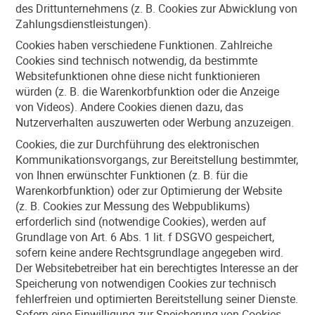
des Drittunternehmens (z. B. Cookies zur Abwicklung von
Zahlungsdienstleistungen).
Cookies haben verschiedene Funktionen. Zahlreiche
Cookies sind technisch notwendig, da bestimmte
Websitefunktionen ohne diese nicht funktionieren
würden (z. B. die Warenkorbfunktion oder die Anzeige
von Videos). Andere Cookies dienen dazu, das
Nutzerverhalten auszuwerten oder Werbung anzuzeigen.
Cookies, die zur Durchführung des elektronischen
Kommunikationsvorgangs, zur Bereitstellung bestimmter,
von Ihnen erwünschter Funktionen (z. B. für die
Warenkorbfunktion) oder zur Optimierung der Website
(z. B. Cookies zur Messung des Webpublikums)
erforderlich sind (notwendige Cookies), werden auf
Grundlage von Art. 6 Abs. 1 lit. f DSGVO gespeichert,
sofern keine andere Rechtsgrundlage angegeben wird.
Der Websitebetreiber hat ein berechtigtes Interesse an der
Speicherung von notwendigen Cookies zur technisch
fehlerfreien und optimierten Bereitstellung seiner Dienste.
Sofern eine Einwilligung zur Speicherung von Cookies