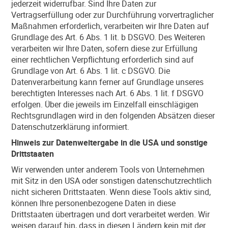
jederzeit widerrufbar. Sind Ihre Daten zur
Vertragserfüllung oder zur Durchführung vorvertraglicher
Maßnahmen erforderlich, verarbeiten wir Ihre Daten auf
Grundlage des Art. 6 Abs. 1 lit. b DSGVO. Des Weiteren
verarbeiten wir Ihre Daten, sofern diese zur Erfüllung
einer rechtlichen Verpflichtung erforderlich sind auf
Grundlage von Art. 6 Abs. 1 lit. c DSGVO. Die
Datenverarbeitung kann ferner auf Grundlage unseres
berechtigten Interesses nach Art. 6 Abs. 1 lit. f DSGVO
erfolgen. Über die jeweils im Einzelfall einschlägigen
Rechtsgrundlagen wird in den folgenden Absätzen dieser
Datenschutzerklärung informiert.
Hinweis zur Datenweitergabe in die USA und sonstige
Drittstaaten
Wir verwenden unter anderem Tools von Unternehmen
mit Sitz in den USA oder sonstigen datenschutzrechtlich
nicht sicheren Drittstaaten. Wenn diese Tools aktiv sind,
können Ihre personenbezogene Daten in diese
Drittstaaten übertragen und dort verarbeitet werden. Wir
weisen darauf hin, dass in diesen Ländern kein mit der