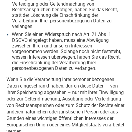
Verteidigung oder Geltendmachung von
Rechtsansprüchen benötigen, haben Sie das Recht,
statt der Löschung die Einschränkung der
Verarbeitung Ihrer personenbezogenen Daten zu
verlangen.
Wenn Sie einen Widerspruch nach Art. 21 Abs. 1
DSGVO eingelegt haben, muss eine Abwägung
zwischen Ihren und unseren Interessen
vorgenommen werden. Solange noch nicht feststeht,
wessen Interessen überwiegen, haben Sie das Recht,
die Einschränkung der Verarbeitung Ihrer
personenbezogenen Daten zu verlangen.
Wenn Sie die Verarbeitung Ihrer personenbezogenen
Daten eingeschränkt haben, dürfen diese Daten – von
ihrer Speicherung abgesehen – nur mit Ihrer Einwilligung
oder zur Geltendmachung, Ausübung oder Verteidigung
von Rechtsansprüchen oder zum Schutz der Rechte einer
anderen natürlichen oder juristischen Person oder aus
Gründen eines wichtigen öffentlichen Interesses der
Europäischen Union oder eines Mitgliedstaats verarbeitet
werden.