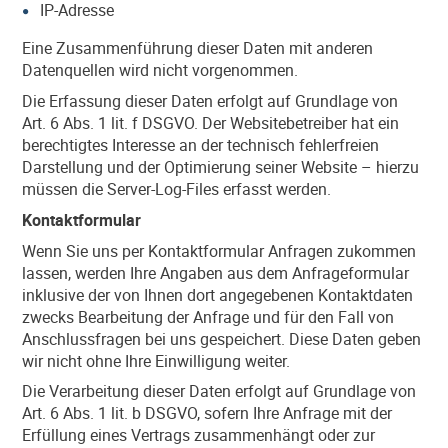
IP-Adresse
Eine Zusammenführung dieser Daten mit anderen
Datenquellen wird nicht vorgenommen.
Die Erfassung dieser Daten erfolgt auf Grundlage von
Art. 6 Abs. 1 lit. f DSGVO. Der Websitebetreiber hat ein
berechtigtes Interesse an der technisch fehlerfreien
Darstellung und der Optimierung seiner Website – hierzu
müssen die Server-Log-Files erfasst werden.
Kontaktformular
Wenn Sie uns per Kontaktformular Anfragen zukommen
lassen, werden Ihre Angaben aus dem Anfrageformular
inklusive der von Ihnen dort angegebenen Kontaktdaten
zwecks Bearbeitung der Anfrage und für den Fall von
Anschlussfragen bei uns gespeichert. Diese Daten geben
wir nicht ohne Ihre Einwilligung weiter.
Die Verarbeitung dieser Daten erfolgt auf Grundlage von
Art. 6 Abs. 1 lit. b DSGVO, sofern Ihre Anfrage mit der
Erfüllung eines Vertrags zusammenhängt oder zur