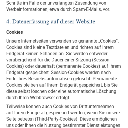
Schritte im Falle der unverlangten Zusendung von
Werbeinformationen, etwa durch Spam-E-Mails, vor.
4. Datenerfassung auf dieser Website
Cookies
Unsere Internetseiten verwenden so genannte „Cookies“.
Cookies sind kleine Textdateien und richten auf Ihrem
Endgerät keinen Schaden an. Sie werden entweder
vorübergehend für die Dauer einer Sitzung (Session-
Cookies) oder dauerhaft (permanente Cookies) auf Ihrem
Endgerät gespeichert. Session-Cookies werden nach
Ende Ihres Besuchs automatisch gelöscht. Permanente
Cookies bleiben auf Ihrem Endgerät gespeichert, bis Sie
diese selbst löschen oder eine automatische Löschung
durch Ihren Webbrowser erfolgt.
Teilweise können auch Cookies von Drittunternehmen
auf Ihrem Endgerät gespeichert werden, wenn Sie unsere
Seite betreten (Third-Party-Cookies). Diese ermöglichen
uns oder Ihnen die Nutzung bestimmter Dienstleistungen