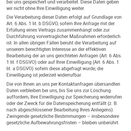
bei uns gespeichert und verarbeitet. Diese Daten geben
wir nicht ohne Ihre Einwilligung weiter.
Die Verarbeitung dieser Daten erfolgt auf Grundlage von
Art. 6 Abs. 1 lit. b DSGVO, sofern Ihre Anfrage mit der
Erfüllung eines Vertrags zusammenhängt oder zur
Durchführung vorvertraglicher Maßnahmen erforderlich
ist. In allen übrigen Fällen beruht die Verarbeitung auf
unserem berechtigten Interesse an der effektiven
Bearbeitung der an uns gerichteten Anfragen (Art. 6 Abs.
1 lit. f DSGVO) oder auf Ihrer Einwilligung (Art. 6 Abs. 1
lit. a DSGVO) sofern diese abgefragt wurde; die
Einwilligung ist jederzeit widerrufbar.
Die von Ihnen an uns per Kontaktanfragen übersandten
Daten verbleiben bei uns, bis Sie uns zur Löschung
auffordern, Ihre Einwilligung zur Speicherung widerrufen
oder der Zweck für die Datenspeicherung entfällt (z. B.
nach abgeschlossener Bearbeitung Ihres Anliegens).
Zwingende gesetzliche Bestimmungen – insbesondere
gesetzliche Aufbewahrungsfristen – bleiben unberührt.