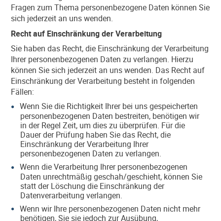
Fragen zum Thema personenbezogene Daten können Sie
sich jederzeit an uns wenden.
Recht auf Einschränkung der Verarbeitung
Sie haben das Recht, die Einschränkung der Verarbeitung
Ihrer personenbezogenen Daten zu verlangen. Hierzu
können Sie sich jederzeit an uns wenden. Das Recht auf
Einschränkung der Verarbeitung besteht in folgenden
Fällen:
Wenn Sie die Richtigkeit Ihrer bei uns gespeicherten
personenbezogenen Daten bestreiten, benötigen wir
in der Regel Zeit, um dies zu überprüfen. Für die
Dauer der Prüfung haben Sie das Recht, die
Einschränkung der Verarbeitung Ihrer
personenbezogenen Daten zu verlangen.
Wenn die Verarbeitung Ihrer personenbezogenen
Daten unrechtmäßig geschah/geschieht, können Sie
statt der Löschung die Einschränkung der
Datenverarbeitung verlangen.
Wenn wir Ihre personenbezogenen Daten nicht mehr
benötigen, Sie sie jedoch zur Ausübung,