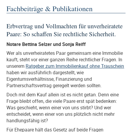
Fachbeiträge & Publikationen
Erbvertrag und Vollmachten für unverheiratete
Paare: So schaffen Sie rechtliche Sicherheit.
Notare Bettina Selzer und Sonja Reiff
Wer als unverheiratetes Paar gemeinsam eine Immobilie
kauft, steht vor einer ganzen Reihe rechtlicher Fragen. In
unserem
Ratgeber zum Immobilienkauf ohne Trauschein
haben wir ausführlich dargestellt, wie
Eigentumsverhältnisse, Finanzierung und
Partnerschaftsvertrag geregelt werden sollten.
Doch mit dem Kauf allein ist es nicht getan. Denn eine
Frage bleibt offen, die viele Paare erst spät bedenken:
Was geschieht, wenn einer von uns stirbt? Und wer
entscheidet, wenn einer von uns plötzlich nicht mehr
handlungsfähig ist?
Für Ehepaare hält das Gesetz auf beide Fragen