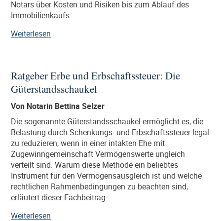
Notars über Kosten und Risiken bis zum Ablauf des
Immobilienkaufs.
„Informationen
Weiterlesen
zum
Immobilienkaufvertrag“
Ratgeber Erbe und Erbschaftssteuer: Die
Güterstandsschaukel
Von Notarin Bettina Selzer
Die sogenannte Güterstandsschaukel ermöglicht es, die
Belastung durch Schenkungs- und Erbschaftssteuer legal
zu reduzieren, wenn in einer intakten Ehe mit
Zugewinngemeinschaft Vermögenswerte ungleich
verteilt sind. Warum diese Methode ein beliebtes
Instrument für den Vermögensausgleich ist und welche
rechtlichen Rahmenbedingungen zu beachten sind,
erläutert dieser Fachbeitrag.
„Ratgeber
Weiterlesen