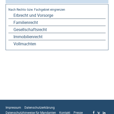
Erbrecht und Vorsorge
Familienrecht
Gesellschaftsrecht
Immobilienrecht
Vollmachten
Impressum
Datenschutzerklärung
Datenschutzhinweise für Mandanten
Kontakt
Presse