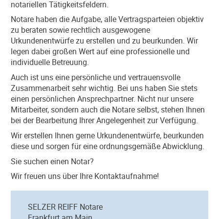
notariellen Tätigkeitsfeldern.
Notare haben die Aufgabe, alle Vertragsparteien objektiv
zu beraten sowie rechtlich ausgewogene
Urkundenentwürfe zu erstellen und zu beurkunden. Wir
legen dabei großen Wert auf eine professionelle und
individuelle Betreuung.
Auch ist uns eine persönliche und vertrauensvolle
Zusammenarbeit sehr wichtig. Bei uns haben Sie stets
einen persönlichen Ansprechpartner. Nicht nur unsere
Mitarbeiter, sondern auch die Notare selbst, stehen Ihnen
bei der Bearbeitung Ihrer Angelegenheit zur Verfügung.
Wir erstellen Ihnen gerne Urkundenentwürfe, beurkunden
diese und sorgen für eine ordnungsgemäße Abwicklung.
Sie suchen einen Notar?
Wir freuen uns über Ihre Kontaktaufnahme!
SELZER REIFF Notare
Frankfurt am Main