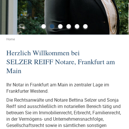
Home
Herzlich Willkommen bei
SELZER REIFF Notare, Frankfurt am
Main
Ihr Notar in Frankfurt am Main in zentraler Lage im
Frankfurter Westend.
Die Rechtsanwälte und Notare Bettina Selzer und Sonja
Reiff sind ausschließlich im notariellen Bereich tätig und
betreuen Sie im Immobilienrecht, Erbrecht, Familienrecht,
in der Vermögens- und Unternehmensnachfolge,
Gesellschaftsrecht sowie in sämtlichen sonstigen