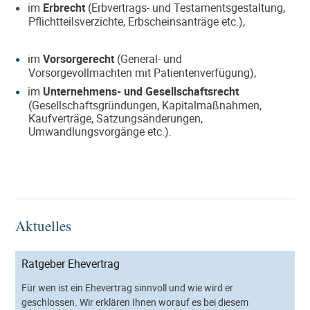
im
Erbrecht
(Erbvertrags- und Testamentsgestaltung,
Pflichtteilsverzichte, Erbscheinsanträge etc.),
im
Vorsorgerecht
(General- und
Vorsorgevollmachten mit Patientenverfügung),
im
Unternehmens- und Gesellschaftsrecht
(Gesellschaftsgründungen, Kapitalmaßnahmen,
Kaufverträge, Satzungsänderungen,
Umwandlungsvorgänge etc.).
Aktuelles
Ratgeber Ehevertrag
Für wen ist ein Ehevertrag sinnvoll und wie wird er
geschlossen. Wir erklären Ihnen worauf es bei diesem