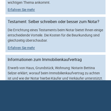
wichtigen Thema ankommt.
Erfahren Sie mehr
Testament: Selber schreiben oder besser zum Notar?
Die Errichtung eines Testaments beim Notar bietet Ihnen einige
entscheidende Vorteile. Die Kosten für die Beurkundung sind
gleichzeitig überschaubar.
Erfahren Sie mehr
Informationen zum Immobilienkaufvertrag
Erwerb von Haus, Grundstück, Wohnung: Notarin Bettina
Selzer erklärt, worauf beim Immobilienkaufvertrag zu achten
ist und wie der Notar hierbei Käufer und Verkäufer unterstützt.
Zum Fachbeitrag