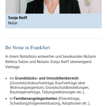
Sonja Reiff
Notar
Ihr Notar in Frankfurt
In ihrem Notarbüro entwerfen und beurkunden Notarin
Bettina Selzer und Notarin Sonja Reiff überwiegend
Verträge:
im
Grundstücks- und Immobilienbereich
(Grundstückskaufverträge, Kaufverträge über
Wohnungseigentum, Grundschuldbestellungen,
Bauträgerverträge, Teilungserklärungen etc.),
in
Familienangelegenheiten
(Eheverträge,
Scheidungsfolgevereinbarung, Adoptionen etc.),