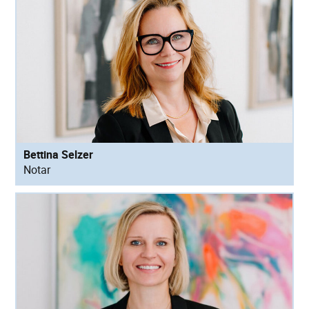
Bettina Selzer
Notar