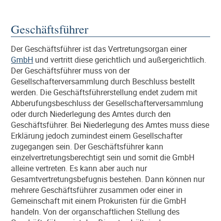
Geschäftsführer
Der Geschäftsführer ist das Vertretungsorgan einer
GmbH
und vertritt diese gerichtlich und außergerichtlich.
Der Geschäftsführer muss von der
Gesellschafterversammlung durch Beschluss bestellt
werden. Die Geschäftsführerstellung endet zudem mit
Abberufungsbeschluss der Gesellschafterversammlung
oder durch Niederlegung des Amtes durch den
Geschäftsführer. Bei Niederlegung des Amtes muss diese
Erklärung jedoch zumindest einem Gesellschafter
zugegangen sein. Der Geschäftsführer kann
einzelvertretungsberechtigt sein und somit die GmbH
alleine vertreten. Es kann aber auch nur
Gesamtvertretungsbefugnis bestehen. Dann können nur
mehrere Geschäftsführer zusammen oder einer in
Gemeinschaft mit einem Prokuristen für die GmbH
handeln. Von der organschaftlichen Stellung des