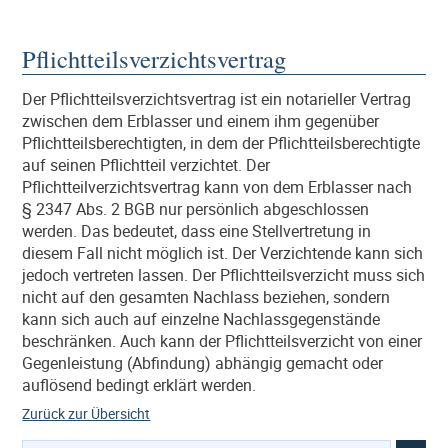
Pflichtteilsverzichtsvertrag
Der Pflichtteilsverzichtsvertrag ist ein notarieller Vertrag
zwischen dem Erblasser und einem ihm gegenüber
Pflichtteilsberechtigten, in dem der Pflichtteilsberechtigte
auf seinen Pflichtteil verzichtet. Der
Pflichtteilverzichtsvertrag kann von dem Erblasser nach
§ 2347 Abs. 2 BGB nur persönlich abgeschlossen
werden. Das bedeutet, dass eine Stellvertretung in
diesem Fall nicht möglich ist. Der Verzichtende kann sich
jedoch vertreten lassen. Der Pflichtteilsverzicht muss sich
nicht auf den gesamten Nachlass beziehen, sondern
kann sich auch auf einzelne Nachlassgegenstände
beschränken. Auch kann der Pflichtteilsverzicht von einer
Gegenleistung (Abfindung) abhängig gemacht oder
auflösend bedingt erklärt werden.
Zurück zur Übersicht