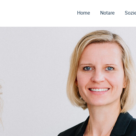
Home
Notare
Sozie