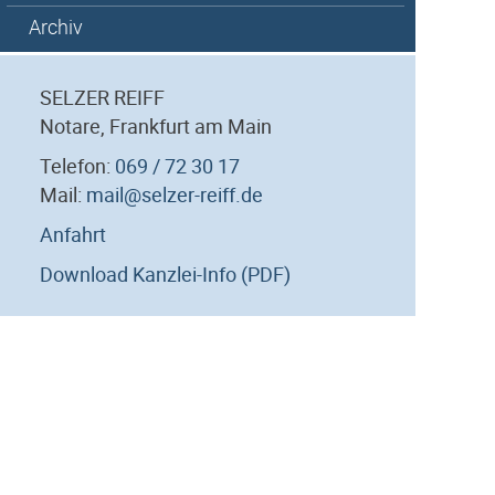
Archiv
SELZER REIFF
Notare, Frankfurt am Main
Telefon:
069 / 72 30 17
Mail:
mail@selzer-reiff.de
Anfahrt
Download Kanzlei-Info (PDF)