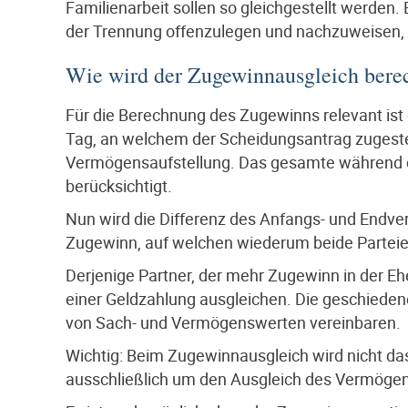
Familienarbeit sollen so gleichgestellt werden. 
der Trennung offenzulegen und nachzuweisen, 
Wie wird der Zugewinnausgleich bere
Für die Berechnung des Zugewinns relevant ist
Tag, an welchem der Scheidungsantrag zugestell
Vermögensaufstellung. Das gesamte während d
berücksichtigt.
Nun wird die Differenz des Anfangs- und Endver
Zugewinn, auf welchen wiederum beide Parteie
Derjenige Partner, der mehr Zugewinn in der E
einer Geldzahlung ausgleichen. Die geschieden
von Sach- und Vermögenswerten vereinbaren.
Wichtig: Beim Zugewinnausgleich wird nicht da
ausschließlich um den Ausgleich des Vermög