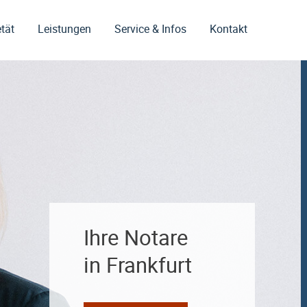
tät
Leistungen
Service & Infos
Kontakt
Ihre Notare
in Frankfurt