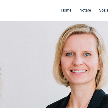
Home
Notare
Sozie