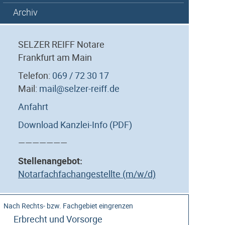
Archiv
SELZER REIFF Notare
Frankfurt am Main
Telefon:
069 / 72 30 17
Mail:
mail@selzer-reiff.de
Anfahrt
Download Kanzlei-Info (PDF)
———————
Stellenangebot:
Notarfachfachangestellte (m/w/d)
Erbrecht und Vorsorge