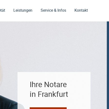
tät
Leistungen
Service & Infos
Kontakt
Ihre Notare
in Frankfurt