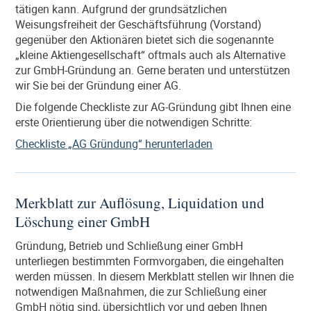
tätigen kann. Aufgrund der grundsätzlichen
Weisungsfreiheit der Geschäftsführung (Vorstand)
gegenüber den Aktionären bietet sich die sogenannte
„kleine Aktiengesellschaft“ oftmals auch als Alternative
zur GmbH-Gründung an. Gerne beraten und unterstützen
wir Sie bei der Gründung einer AG.
Die folgende Checkliste zur AG-Gründung gibt Ihnen eine
erste Orientierung über die notwendigen Schritte:
Checkliste „AG Gründung“ herunterladen
Merkblatt zur Auflösung, Liquidation und
Löschung einer GmbH
Gründung, Betrieb und Schließung einer GmbH
unterliegen bestimmten Formvorgaben, die eingehalten
werden müssen. In diesem Merkblatt stellen wir Ihnen die
notwendigen Maßnahmen, die zur Schließung einer
GmbH nötig sind, übersichtlich vor und geben Ihnen