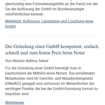
gleichzeitig eine Formulierungshilfe an die Hand, mit der
Sie die Auflösung der GmbH im Bundesanzeiger
veröffentlichen können.
Merkblatt: Auflösung, Liquidation und Löschung einer
GmbH
Die Gründung einer GmbH kompetent, einfach,
schnell und zum festen Preis beim Notar
Von Notarin Bettina Selzer
Für die Gründung einer GmbH benötigt man in
Deutschland die Mithilfe eines Notars. Die anfallenden
Notarkosten sind im Gerichts- und Notarkostengesetz
(GNotKG) geregelt und umfassen im Wesentlichen die
wichtigen Punkte, die bei der GmbH-Gründung formal zu
beachten sind.
„Die
Weiterlesen