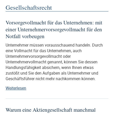
Gesellschaftsrecht
Vorsorgevollmacht für das Unternehmen: mit
einer Unternehmervorsorgevollmacht für den
Notfall vorbeugen
Unternehmer müssen vorausschauend handeln. Durch
eine Vollmacht für das Unternehmen, auch
Unternehmervorsorgevollmacht oder
Unternehmervollmacht genannt, können Sie dessen
Handlungsfähigkeit absichern, wenn Ihnen etwas
zustößt und Sie den Aufgaben als Unternehmer und
Geschäftsführer nicht mehr nachkommen können.
„Vorsorgevollmacht
Weiterlesen
für
das
Unternehmen:
Warum eine Aktiengesellschaft manchmal
mit