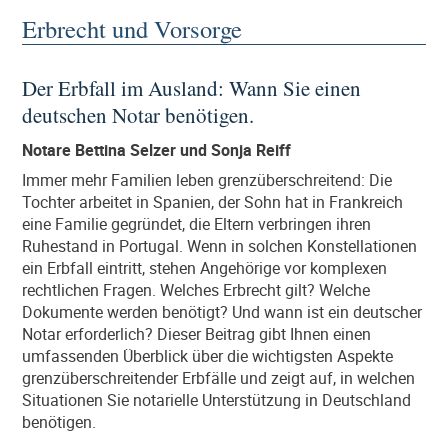
Erbrecht und Vorsorge
Der Erbfall im Ausland: Wann Sie einen
deutschen Notar benötigen.
Notare Bettina Selzer und Sonja Reiff
Immer mehr Familien leben grenzüberschreitend: Die
Tochter arbeitet in Spanien, der Sohn hat in Frankreich
eine Familie gegründet, die Eltern verbringen ihren
Ruhestand in Portugal. Wenn in solchen Konstellationen
ein Erbfall eintritt, stehen Angehörige vor komplexen
rechtlichen Fragen. Welches Erbrecht gilt? Welche
Dokumente werden benötigt? Und wann ist ein deutscher
Notar erforderlich? Dieser Beitrag gibt Ihnen einen
umfassenden Überblick über die wichtigsten Aspekte
grenzüberschreitender Erbfälle und zeigt auf, in welchen
Situationen Sie notarielle Unterstützung in Deutschland
benötigen.