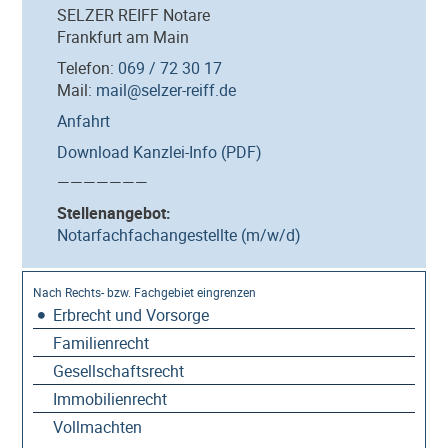
SELZER REIFF Notare
Frankfurt am Main
Telefon:
069 / 72 30 17
Mail:
mail@selzer-reiff.de
Anfahrt
Download Kanzlei-Info (PDF)
———————
Stellenangebot:
Notarfachfachangestellte (m/w/d)
Erbrecht und Vorsorge
Familienrecht
Gesellschaftsrecht
Immobilienrecht
Vollmachten