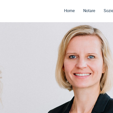
Home
Notare
Sozie