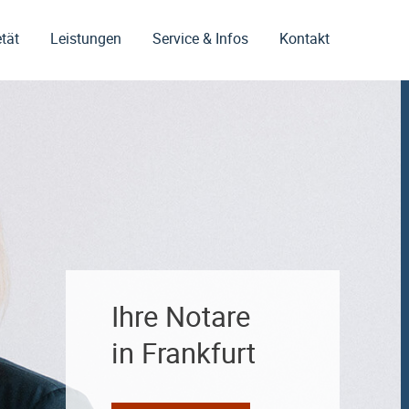
tät
Leistungen
Service & Infos
Kontakt
Ihre Notare
in Frankfurt