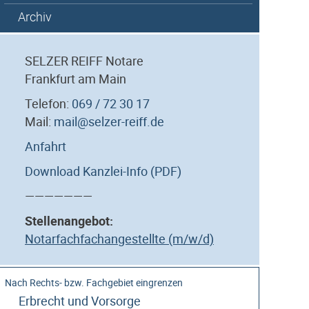
Archiv
SELZER REIFF Notare
Frankfurt am Main
Telefon:
069 / 72 30 17
Mail:
mail@selzer-reiff.de
Anfahrt
Download Kanzlei-Info (PDF)
———————
Stellenangebot:
Notarfachfachangestellte (m/w/d)
Erbrecht und Vorsorge