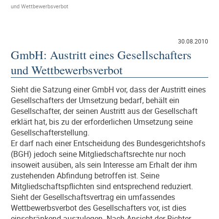
und Wettbewerbsverbot
30.08.2010
GmbH: Austritt eines Gesellschafters
und Wettbewerbsverbot
Sieht die Satzung einer GmbH vor, dass der Austritt eines
Gesellschafters der Umsetzung bedarf, behält ein
Gesellschafter, der seinen Austritt aus der Gesellschaft
erklärt hat, bis zu der erforderlichen Umsetzung seine
Gesellschafterstellung.
Er darf nach einer Entscheidung des Bundesgerichtshofs
(BGH) jedoch seine Mitgliedschaftsrechte nur noch
insoweit ausüben, als sein Interesse am Erhalt der ihm
zustehenden Abfindung betroffen ist. Seine
Mitgliedschaftspflichten sind entsprechend reduziert.
Sieht der Gesellschaftsvertrag ein umfassendes
Wettbewerbsverbot des Gesellschafters vor, ist dies
einschränkend auszulegen. Nach Ansicht der Richter