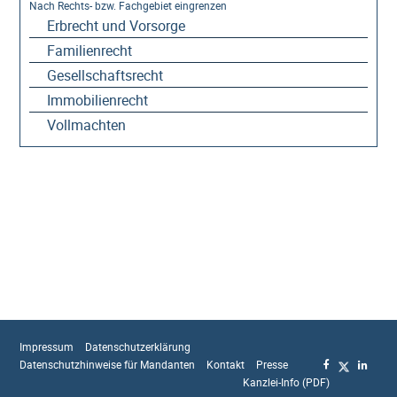
Erbrecht und Vorsorge
Familienrecht
Gesellschaftsrecht
Immobilienrecht
Vollmachten
Impressum
Datenschutzerklärung
Datenschutzhinweise für Mandanten
Kontakt
Presse
Kanzlei-Info (PDF)