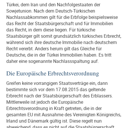
Türkei, dem Iran und den Nachfolgestaaten der
Sowjetunion. Nach dem Deutsch-Türkischen
Nachlassabkommen gilt für die Erbfolge beispielsweise
das Recht der Staatsbürgerschaft und für Immobilien
das Recht, in dem diese liegen. Für türkische
Staatsbürger gilt somit grundsätzlich türkisches Erbrecht,
während sich ihre deutsche Immobilie nach deutschem
Recht vererbt. Anders herum gilt das Gleiche für
Deutsche, die in der Türkei Immobilien haben. Es tritt
daher eine sogenannte Nachlassspaltung auf.
Die Europäische Erbrechtsverordnung
Greifen keine vorrangigen Staatsverträge ein, dann
bestimmte sich vor dem 17.08.2015 das geltende
Erbrecht nach der Staatsbürgerschaft des Erblassers.
Mittlerweile ist jedoch die Europäische
Erbrechtsverordnung in Kraft getreten, die in der
gesamten EU mit Ausnahme des Vereinigten Königreichs,
Irland und Dänemark gültig ist. Diese regelt nun
abweichend, dass es nicht auf die Staatsbürgerschaft