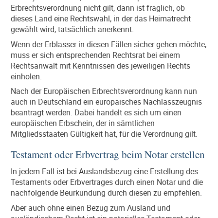
Erbrechtsverordnung nicht gilt, dann ist fraglich, ob
dieses Land eine Rechtswahl, in der das Heimatrecht
gewählt wird, tatsächlich anerkennt.
Wenn der Erblasser in diesen Fällen sicher gehen möchte,
muss er sich entsprechenden Rechtsrat bei einem
Rechtsanwalt mit Kenntnissen des jeweiligen Rechts
einholen.
Nach der Europäischen Erbrechtsverordnung kann nun
auch in Deutschland ein europäisches Nachlasszeugnis
beantragt werden. Dabei handelt es sich um einen
europäischen Erbschein, der in sämtlichen
Mitgliedsstaaten Gültigkeit hat, für die Verordnung gilt.
Testament oder Erbvertrag beim Notar erstellen
In jedem Fall ist bei Auslandsbezug eine Erstellung des
Testaments oder Erbvertrages durch einen Notar und die
nachfolgende Beurkundung durch diesen zu empfehlen.
Aber auch ohne einen Bezug zum Ausland und