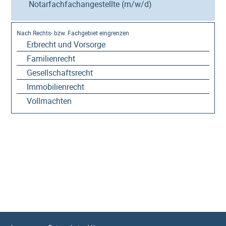
Notarfachfachangestellte (m/w/d)
Erbrecht und Vorsorge
Familienrecht
Gesellschaftsrecht
Immobilienrecht
Vollmachten