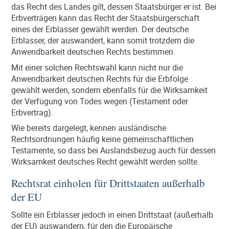
das Recht des Landes gilt, dessen Staatsbürger er ist. Bei
Erbverträgen kann das Recht der Staatsbürgerschaft
eines der Erblasser gewählt werden. Der deutsche
Erblasser, der auswandert, kann somit trotzdem die
Anwendbarkeit deutschen Rechts bestimmen.
Mit einer solchen Rechtswahl kann nicht nur die
Anwendbarkeit deutschen Rechts für die Erbfolge
gewählt werden, sondern ebenfalls für die Wirksamkeit
der Verfügung von Todes wegen (Testament oder
Erbvertrag).
Wie bereits dargelegt, kennen ausländische
Rechtsordnungen häufig keine gemeinschaftlichen
Testamente, so dass bei Auslandsbezug auch für dessen
Wirksamkeit deutsches Recht gewählt werden sollte.
Rechtsrat einholen für Drittstaaten außerhalb
der EU
Sollte ein Erblasser jedoch in einen Drittstaat (außerhalb
der EU) auswandern, für den die Europäische