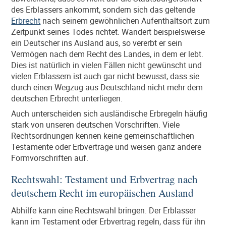
des Erblassers ankommt, sondern sich das geltende
Erbrecht
nach seinem gewöhnlichen Aufenthaltsort zum
Zeitpunkt seines Todes richtet. Wandert beispielsweise
ein Deutscher ins Ausland aus, so vererbt er sein
Vermögen nach dem Recht des Landes, in dem er lebt.
Dies ist natürlich in vielen Fällen nicht gewünscht und
vielen Erblassern ist auch gar nicht bewusst, dass sie
durch einen Wegzug aus Deutschland nicht mehr dem
deutschen Erbrecht unterliegen.
Auch unterscheiden sich ausländische Erbregeln häufig
stark von unseren deutschen Vorschriften. Viele
Rechtsordnungen kennen keine gemeinschaftlichen
Testamente oder Erbverträge und weisen ganz andere
Formvorschriften auf.
Rechtswahl: Testament und Erbvertrag nach
deutschem Recht im europäischen Ausland
Abhilfe kann eine Rechtswahl bringen. Der Erblasser
kann im Testament oder Erbvertrag regeln, dass für ihn