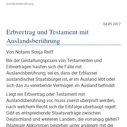
Auslandsberührung
04.05.2017
Erbvertrag und Testament mit
Auslandsberührung
Von Notarin Sonja Reiff
Bei der Gestaltungspraxis von Testamenten und
Erbverträgen häufen sich die Fälle mit
Auslandsberührung; sei es, dass der Erblasser
ausländischer Staatsbürger ist, er im Ausland lebt oder
sich das zu vererbende Vermögen im Ausland befindet.
Liegt ein Erbvertrag oder Testament mit
Auslandsberührung vor, muss zuerst überprüft werden,
nach welchem Recht sich die Erbfolge überhaupt regelt.
Gibt es entsprechende Staatsverträge zwischen
Deutschland und weiteren Ländern, die vorrangig gelten?
Bilaterale Abkommen bestehen unter anderem mit der