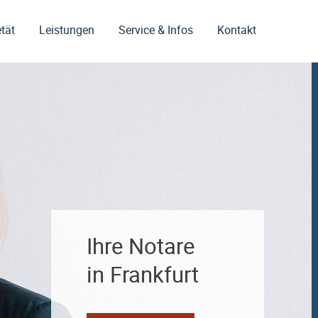
tät
Leistungen
Service & Infos
Kontakt
Ihre Notare
in Frankfurt