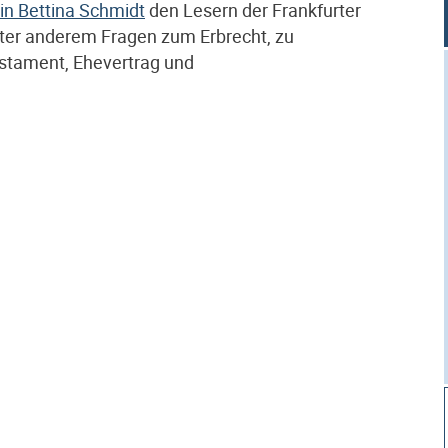
in Bettina Schmidt
den Lesern der Frankfurter
ter anderem Fragen zum Erbrecht, zu
stament, Ehevertrag und