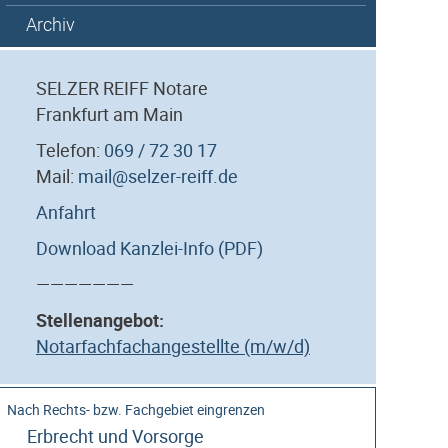
Archiv
SELZER REIFF Notare
Frankfurt am Main
Telefon:
069 / 72 30 17
Mail:
mail@selzer-reiff.de
Anfahrt
Download Kanzlei-Info (PDF)
———————
Stellenangebot:
Notarfachfachangestellte (m/w/d)
Erbrecht und Vorsorge