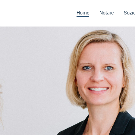
Home
Notare
Sozie