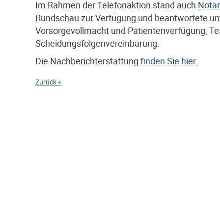
Im Rahmen der Telefonaktion stand auch
Notar
Rundschau zur Verfügung und beantwortete un
Vorsorgevollmacht und Patientenverfügung, Te
Scheidungsfolgenvereinbarung.
Die Nachberichterstattung
finden Sie hier
.
Zurück «