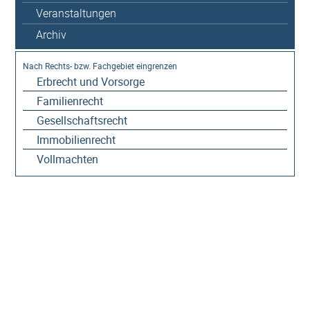
Veranstaltungen
Archiv
Erbrecht und Vorsorge
Familienrecht
Gesellschaftsrecht
Immobilienrecht
Vollmachten