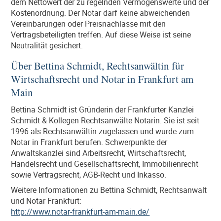
dem Nettowert der zu regelnden Vermögenswerte und der
Kostenordnung. Der Notar darf keine abweichenden
Vereinbarungen oder Preisnachlässe mit den
Vertragsbeteiligten treffen. Auf diese Weise ist seine
Neutralität gesichert.
Über Bettina Schmidt, Rechtsanwältin für
Wirtschaftsrecht und Notar in Frankfurt am
Main
Bettina Schmidt ist Gründerin der Frankfurter Kanzlei
Schmidt & Kollegen Rechtsanwälte Notarin. Sie ist seit
1996 als Rechtsanwältin zugelassen und wurde zum
Notar in Frankfurt berufen. Schwerpunkte der
Anwaltskanzlei sind Arbeitsrecht, Wirtschaftsrecht,
Handelsrecht und Gesellschaftsrecht, Immobilienrecht
sowie Vertragsrecht, AGB-Recht und Inkasso.
Weitere Informationen zu Bettina Schmidt, Rechtsanwalt
und Notar Frankfurt:
http://www.notar-frankfurt-am-main.de/