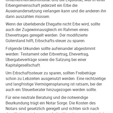
Erbengemeinschaft jederzeit ein Erbe die
Auseinandersetzung verlangen kann und die anderen ihn
dann auszahlen müssen.
Wenn der überlebende Ehegatte nicht Erbe wird, sollte
auch der Zugewinnausgleich im Rahmen eines
Ehevertrages geregelt werden. Der modifizierte
Güterstand hilft, Erbschafts-steuer zu sparen.
Folgende Urkunden sollte aufeinander abgestimmt
werden: Testament oder Erbvertrag, Ehevertrag,
Übergabeverträge sowie die Satzung bei einer
Kapitalgesellschaft.
Um Erbschaftssteuer zu sparen, sollten Freibeträge
schon zu Lebzeiten ausgenutzt werden. Eine rechtzeitige
und langfristige Vermögensplanung ist ratsam, bei der
auch ein Steuerberater hinzugezogen werden sollte.
Für eine neutrale Beratung und die notwendige
Beurkundung trägt ein Notar Sorge. Die Kosten des
Notars sind gesetzlich geregelt und richten sich nach