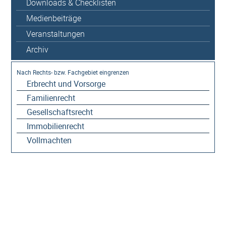
Downloads & Checklisten
Medienbeiträge
Veranstaltungen
Archiv
Erbrecht und Vorsorge
Familienrecht
Gesellschaftsrecht
Immobilienrecht
Vollmachten