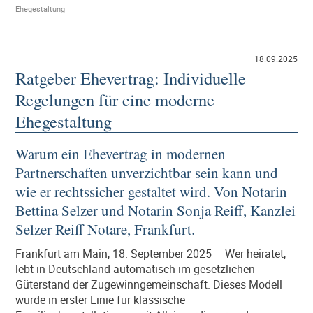
Ehegestaltung
18.09.2025
Ratgeber Ehevertrag: Individuelle
Regelungen für eine moderne
Ehegestaltung
Warum ein Ehevertrag in modernen
Partnerschaften unverzichtbar sein kann und
wie er rechtssicher gestaltet wird. Von Notarin
Bettina Selzer und Notarin Sonja Reiff, Kanzlei
Selzer Reiff Notare, Frankfurt.
Frankfurt am Main, 18. September 2025 – Wer heiratet,
lebt in Deutschland automatisch im gesetzlichen
Güterstand der Zugewinngemeinschaft. Dieses Modell
wurde in erster Linie für klassische