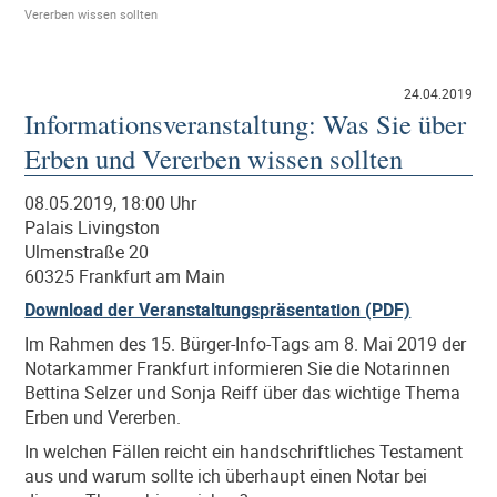
Vererben wissen sollten
24.04.2019
Informationsveranstaltung: Was Sie über
Erben und Vererben wissen sollten
08.05.2019, 18:00 Uhr
Palais Livingston
Ulmenstraße 20
60325 Frankfurt am Main
Download der Veranstaltungspräsentation (PDF)
Im Rahmen des 15. Bürger-Info-Tags am 8. Mai 2019 der
Notarkammer Frankfurt informieren Sie die Notarinnen
Bettina Selzer und Sonja Reiff über das wichtige Thema
Erben und Vererben.
In welchen Fällen reicht ein handschriftliches Testament
aus und warum sollte ich überhaupt einen Notar bei