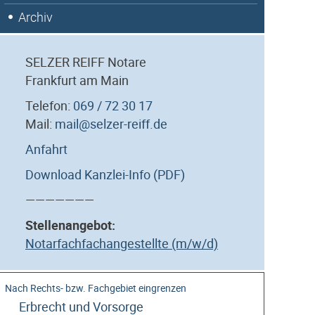
Archiv
SELZER REIFF Notare
Frankfurt am Main
Telefon:
069 / 72 30 17
Mail:
mail@selzer-reiff.de
Anfahrt
Download Kanzlei-Info (PDF)
———————
Stellenangebot:
Notarfachfachangestellte (m/w/d)
Erbrecht und Vorsorge